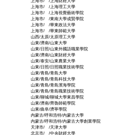
上海市/ /上海財經大學
上海市/ /上海理工大學
上海市/ /上海視覺藝術學院
上海市/ /東南大學成賢學院
上海市/ /華東政法大學
上海市/ /華東師範大學
山西/太原/太原理工大學
山東/濟南/山東大學
山東/日照/山東外國語職業學院
山東/濟南/山東財經大學
山東/泰安/山東農業大學
山東/日照/日照職業技術學院
山東/青島/青島大學
山東/青島/青島科技大學
山東/青島/青島濱海學院
山東/青島/青島職業技術學院
山東/聊城/聊城大學東昌學院
山東/濟南/齊魯師範學院
山東/曲阜/濟寧學院
內蒙古/呼和浩特/內蒙古大學
內蒙古/呼和浩特/內蒙古大學創業學院
天津市/ /天津大學
北京市/ /中央財經大學