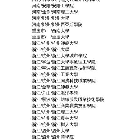
河南/安陽/安陽工學院
河南/焦作/河南理工大學
河南/鄭州/鄭州大學
河南/鄭州/鄭州西亞斯學院
重慶市/ /西南大學
重慶市/ /重慶大學
浙江/杭州/杭州師範大學
浙江/杭州/浙江大學
浙江/杭州/浙江大學城市學院
浙江/寧波/浙江大學寧波理工學院
浙江/寧波/浙江工商職業技術學院
浙江/杭州/浙江工業大學
浙江/杭州/浙江同濟科技職業學院
浙江/金華/浙江師範大學
浙江/舟山/浙江海洋學院
浙江/寧波/浙江紡織服裝職業技術學院
浙江/杭州/浙江商業職業技術學院
浙江/杭州/浙江理工大學
浙江/杭州/浙江農林大學
浙江/杭州/浙江樹人大學
浙江/溫州/溫州大學
浙江/溫州/溫州商學院