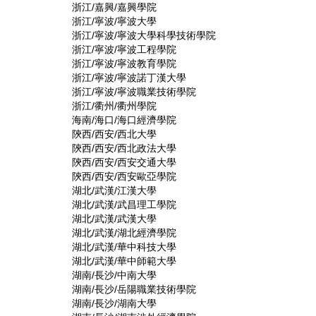
浙江/嘉興/嘉興學院
浙江/寧波/寧波大學
浙江/寧波/寧波大學科學技術學院
浙江/寧波/寧波工程學院
浙江/寧波/寧波教育學院
浙江/寧波/寧波諾丁漢大學
浙江/寧波/寧波職業技術學院
浙江/衢州/衢州學院
海南/海口/海口經濟學院
陝西/西安/西北大學
陝西/西安/西北政法大學
陝西/西安/西安交通大學
陝西/西安/西安歐亞學院
湖北/武漢/江漢大學
湖北/武漢/武昌理工學院
湖北/武漢/武漢大學
湖北/武漢/湖北經濟學院
湖北/武漢/華中科技大學
湖北/武漢/華中師範大學
湖南/長沙/中南大學
湖南/長沙/岳陽職業技術學院
湖南/長沙/湖南大學