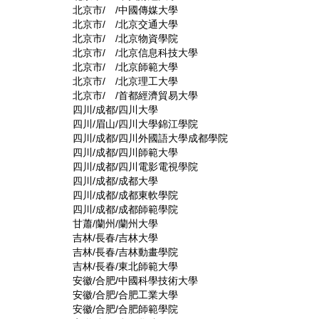
北京市/ /中國傳媒大學
北京市/ /北京交通大學
北京市/ /北京物資學院
北京市/ /北京信息科技大學
北京市/ /北京師範大學
北京市/ /北京理工大學
北京市/ /首都經濟貿易大學
四川/成都/四川大學
四川/眉山/四川大學錦江學院
四川/成都/四川外國語大學成都學院
四川/成都/四川師範大學
四川/成都/四川電影電視學院
四川/成都/成都大學
四川/成都/成都東軟學院
四川/成都/成都師範學院
甘蕭/蘭州/蘭州大學
吉林/長春/吉林大學
吉林/長春/吉林動畫學院
吉林/長春/東北師範大學
安徽/合肥/中國科學技術大學
安徽/合肥/合肥工業大學
安徽/合肥/合肥師範學院