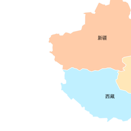
新疆
西藏